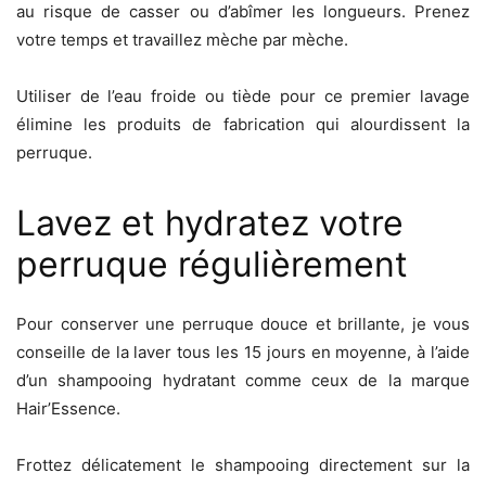
au risque de casser ou d’abîmer les longueurs. Prenez
votre temps et travaillez mèche par mèche.
Utiliser de l’eau froide ou tiède pour ce premier lavage
élimine les produits de fabrication qui alourdissent la
perruque.
Lavez et hydratez votre
perruque régulièrement
Pour conserver une perruque douce et brillante, je vous
conseille de la laver tous les 15 jours en moyenne, à l’aide
d’un shampooing hydratant comme ceux de la marque
Hair’Essence.
Frottez délicatement le shampooing directement sur la