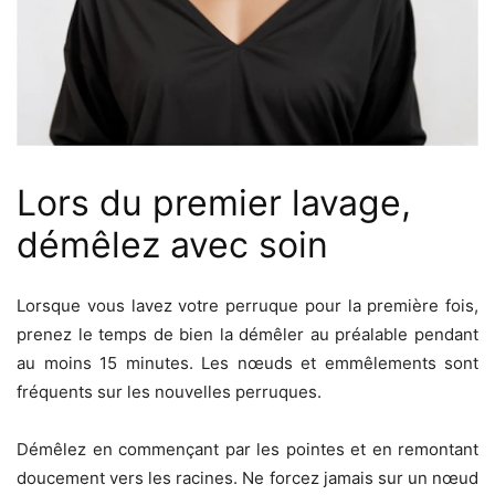
Lors du premier lavage,
démêlez avec soin
Lorsque vous lavez votre perruque pour la première fois,
prenez le temps de bien la démêler au préalable pendant
au moins 15 minutes. Les nœuds et emmêlements sont
fréquents sur les nouvelles perruques.
Démêlez en commençant par les pointes et en remontant
doucement vers les racines. Ne forcez jamais sur un nœud