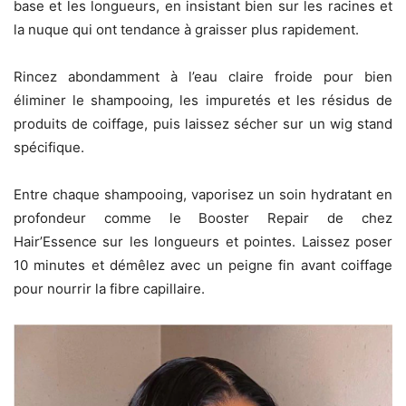
base et les longueurs, en insistant bien sur les racines et
la nuque qui ont tendance à graisser plus rapidement.
Rincez abondamment à l’eau claire froide pour bien
éliminer le shampooing, les impuretés et les résidus de
produits de coiffage, puis laissez sécher sur un wig stand
spécifique.
Entre chaque shampooing, vaporisez un soin hydratant en
profondeur comme le Booster Repair de chez
Hair’Essence sur les longueurs et pointes. Laissez poser
10 minutes et démêlez avec un peigne fin avant coiffage
pour nourrir la fibre capillaire.