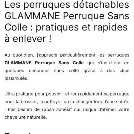
Les perruques détachables
GLAMMANE Perruque Sans
Colle : pratiques et rapides
à enlever !
Au quotidien, j’apprécie particulièrement les perruques
GLAMMANE Perruque Sans Colle
qui s’installent en
quelques secondes sans colle grâce à des clips
dissimulés.
Ultra pratique pour pouvoir retirer rapidement sa perruque
pour la brosser, la nettoyer ou la changer lors d’une soirée
! Pas besoin de ruban adhésif qui risque d’abîmer votre
chevelure naturelle.