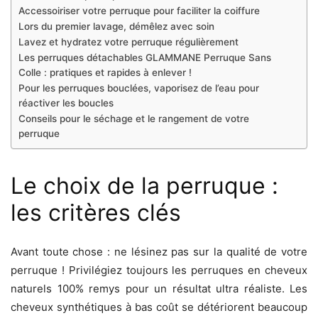
Accessoiriser votre perruque pour faciliter la coiffure
Lors du premier lavage, démêlez avec soin
Lavez et hydratez votre perruque régulièrement
Les perruques détachables GLAMMANE Perruque Sans
Colle : pratiques et rapides à enlever !
Pour les perruques bouclées, vaporisez de l’eau pour
réactiver les boucles
Conseils pour le séchage et le rangement de votre
perruque
Le choix de la perruque :
les critères clés
Avant toute chose : ne lésinez pas sur la qualité de votre
perruque ! Privilégiez toujours les perruques en cheveux
naturels 100% remys pour un résultat ultra réaliste. Les
cheveux synthétiques à bas coût se détériorent beaucoup