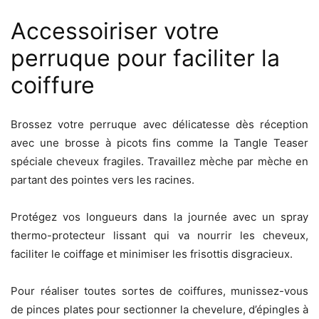
Accessoiriser votre
perruque pour faciliter la
coiffure
Brossez votre perruque avec délicatesse dès réception
avec une brosse à picots fins comme la Tangle Teaser
spéciale cheveux fragiles. Travaillez mèche par mèche en
partant des pointes vers les racines.
Protégez vos longueurs dans la journée avec un spray
thermo-protecteur lissant qui va nourrir les cheveux,
faciliter le coiffage et minimiser les frisottis disgracieux.
Pour réaliser toutes sortes de coiffures, munissez-vous
de pinces plates pour sectionner la chevelure, d’épingles à