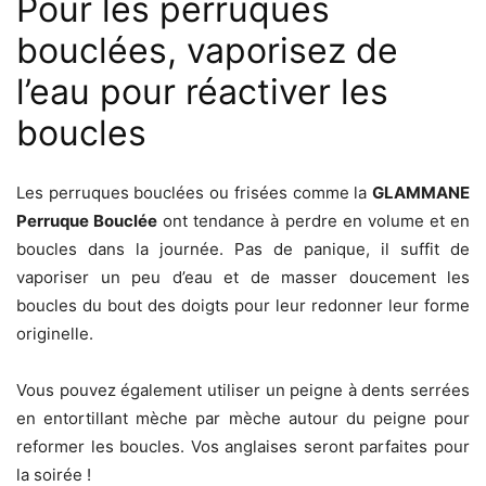
Pour les perruques
bouclées, vaporisez de
l’eau pour réactiver les
boucles
Les perruques bouclées ou frisées comme la
GLAMMANE
Perruque Bouclée
ont tendance à perdre en volume et en
boucles dans la journée. Pas de panique, il suffit de
vaporiser un peu d’eau et de masser doucement les
boucles du bout des doigts pour leur redonner leur forme
originelle.
Vous pouvez également utiliser un peigne à dents serrées
en entortillant mèche par mèche autour du peigne pour
reformer les boucles. Vos anglaises seront parfaites pour
la soirée !