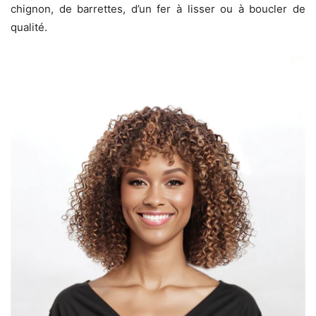
chignon, de barrettes, d’un fer à lisser ou à boucler de
qualité.