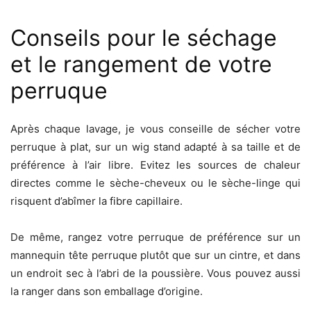
Conseils pour le séchage
et le rangement de votre
perruque
Après chaque lavage, je vous conseille de sécher votre
perruque à plat, sur un wig stand adapté à sa taille et de
préférence à l’air libre. Evitez les sources de chaleur
directes comme le sèche-cheveux ou le sèche-linge qui
risquent d’abîmer la fibre capillaire.
De même, rangez votre perruque de préférence sur un
mannequin tête perruque plutôt que sur un cintre, et dans
un endroit sec à l’abri de la poussière. Vous pouvez aussi
la ranger dans son emballage d’origine.