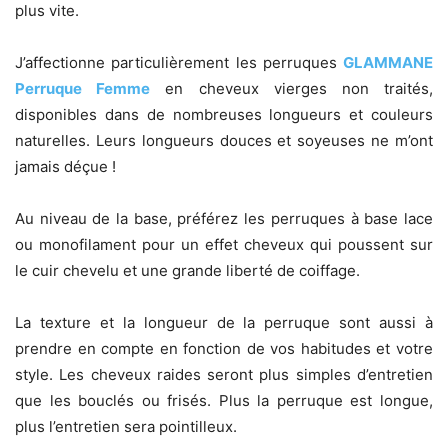
plus vite.
J’affectionne particulièrement les perruques
GLAMMANE
Perruque Femme
en cheveux vierges non traités,
disponibles dans de nombreuses longueurs et couleurs
naturelles. Leurs longueurs douces et soyeuses ne m’ont
jamais déçue !
Au niveau de la base, préférez les perruques à base lace
ou monofilament pour un effet cheveux qui poussent sur
le cuir chevelu et une grande liberté de coiffage.
La texture et la longueur de la perruque sont aussi à
prendre en compte en fonction de vos habitudes et votre
style. Les cheveux raides seront plus simples d’entretien
que les bouclés ou frisés. Plus la perruque est longue,
plus l’entretien sera pointilleux.