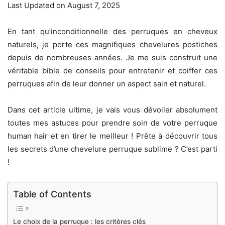
Last Updated on August 7, 2025
En tant qu’inconditionnelle des perruques en cheveux
naturels, je porte ces magnifiques chevelures postiches
depuis de nombreuses années. Je me suis construit une
véritable bible de conseils pour entretenir et coiffer ces
perruques afin de leur donner un aspect sain et naturel.
Dans cet article ultime, je vais vous dévoiler absolument
toutes mes astuces pour prendre soin de votre perruque
human hair et en tirer le meilleur ! Prête à découvrir tous
les secrets d’une chevelure perruque sublime ? C’est parti
!
Table of Contents
Le choix de la perruque : les critères clés